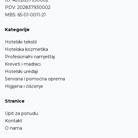
PDV: 202837930002
MBS: 65-01-0011-21
Kategorije
Hotelski tekstil
Hotelska kozmetika
Profesionalni namještaj
Kreveti i madraci
Hotelski uređaji
Servisna i pomoćna oprema
Higijena i čišćenje
Stranice
Upit za ponudu
Kontakt
O nama