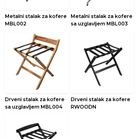
Metalni stalak za kofere
Metalni stalak za kofere
MBL002
sa uzglavljem MBL003
Drveni stalak za kofere
Drveni stalak za kofere
sa uzglavljem MBL004
RWOODN