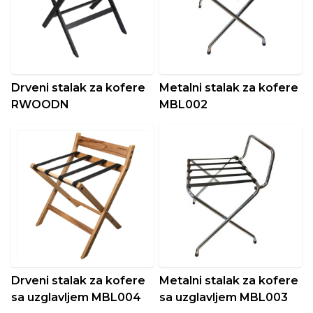
Drveni stalak za kofere
Metalni stalak za kofere
RWOODN
MBL002
Drveni stalak za kofere
Metalni stalak za kofere
sa uzglavljem MBL004
sa uzglavljem MBL003