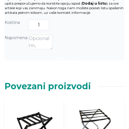
upita preporučujemo da koristite opciju ispod (
Dodaj u listu
) za sve
artikle koji vas zanimaju. Nakon toga nam možete poslati listu spašenih
artikala jednim klikom, uz vaše kontakt informacije.
Količina
Napomena
Dodaj u listu
Povezani proizvodi