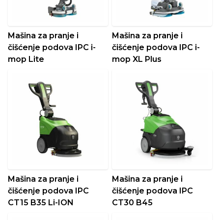
Mašina za pranje i
Mašina za pranje i
čišćenje podova IPC i-
čišćenje podova IPC i-
mop Lite
mop XL Plus
Mašina za pranje i
Mašina za pranje i
čišćenje podova IPC
čišćenje podova IPC
CT15 B35 Li-ION
CT30 B45