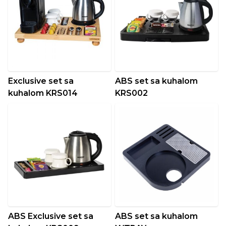
Exclusive set sa
ABS set sa kuhalom
kuhalom KRS014
KRS002
ABS Exclusive set sa
ABS set sa kuhalom