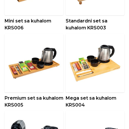
Mini set sa kuhalom
Standardni set sa
KRS006
kuhalom KRS003
Premium set sa kuhalom
Mega set sa kuhalom
KRS005
KRS004