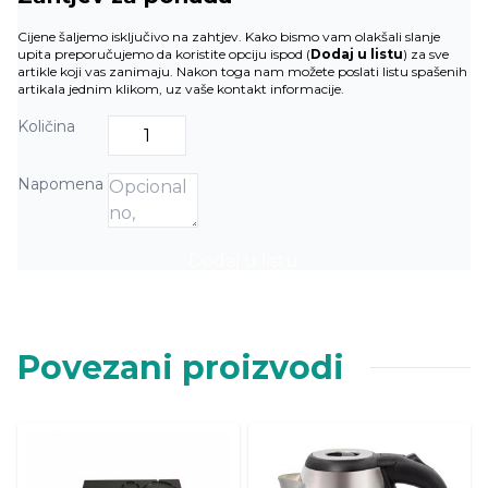
Cijene šaljemo isključivo na zahtjev. Kako bismo vam olakšali slanje
upita preporučujemo da koristite opciju ispod (
Dodaj u listu
) za sve
artikle koji vas zanimaju. Nakon toga nam možete poslati listu spašenih
artikala jednim klikom, uz vaše kontakt informacije.
Količina
Napomena
Dodaj u listu
Povezani proizvodi