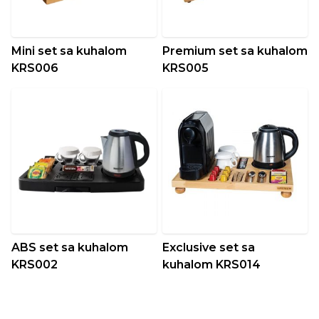
Mini set sa kuhalom
Premium set sa kuhalom
KRS006
KRS005
ABS set sa kuhalom
Exclusive set sa
KRS002
kuhalom KRS014