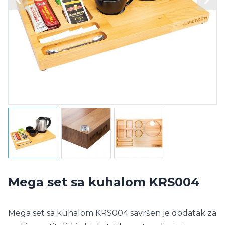
Mega set sa kuhalom KRS004
Mega set sa kuhalom KRS004 savršen je dodatak za