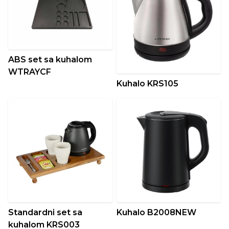
ABS set sa kuhalom
WTRAYCF
Kuhalo KRS105
Standardni set sa
Kuhalo B2008NEW
kuhalom KRS003