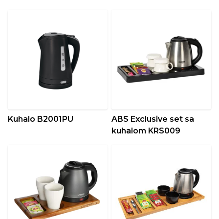
Kuhalo B2001PU
ABS Exclusive set sa
kuhalom KRS009