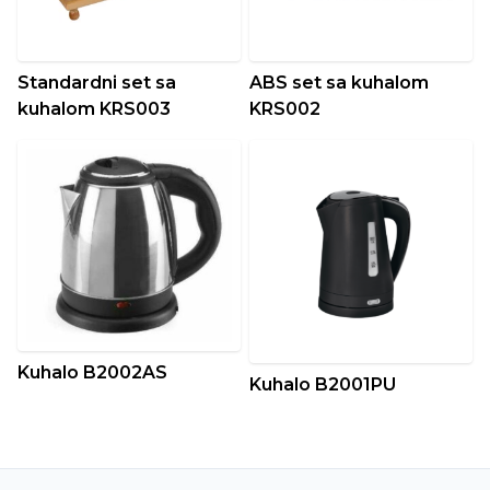
Standardni set sa
ABS set sa kuhalom
kuhalom KRS003
KRS002
Kuhalo B2002AS
Kuhalo B2001PU