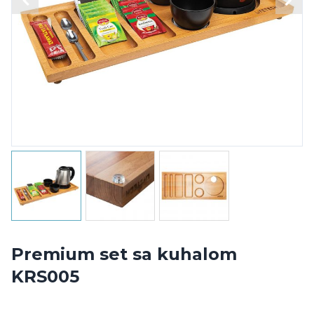
Premium set sa kuhalom
KRS005