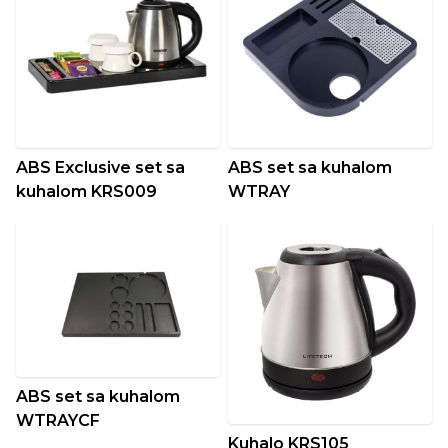
ABS Exclusive set sa
ABS set sa kuhalom
kuhalom KRS009
WTRAY
ABS set sa kuhalom
WTRAYCF
Kuhalo KRS105