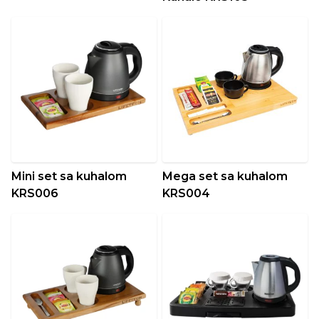
Mini set sa kuhalom
Mega set sa kuhalom
KRS006
KRS004