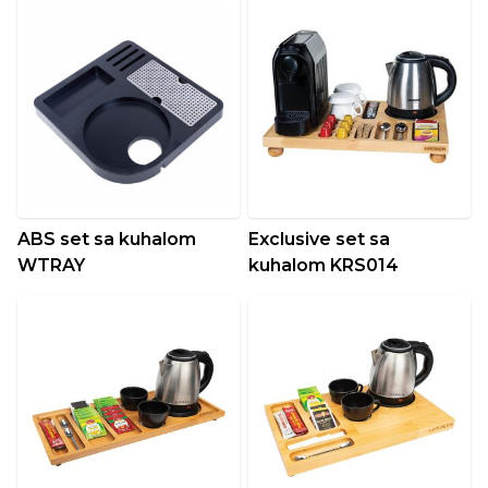
ABS set sa kuhalom
Exclusive set sa
WTRAY
kuhalom KRS014