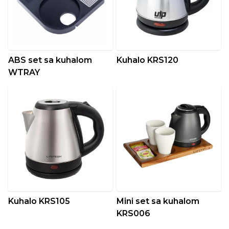
ABS set sa kuhalom
Kuhalo KRS120
WTRAY
Kuhalo KRS105
Mini set sa kuhalom
KRS006