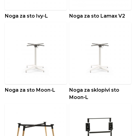
Noga za sto Ivy-L
Noga za sto Lamax V2
Noga za sto Moon-L
Noga za sklopivi sto
Moon-L