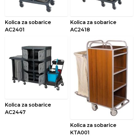
Kolica za sobarice
Kolica za sobarice
AC2401
AC2418
Kolica za sobarice
AC2447
Kolica za sobarice
KTA001