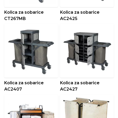
Kolica za sobarice
Kolica za sobarice
CT267MB
AC2425
Kolica za sobarice
Kolica za sobarice
AC2407
AC2427