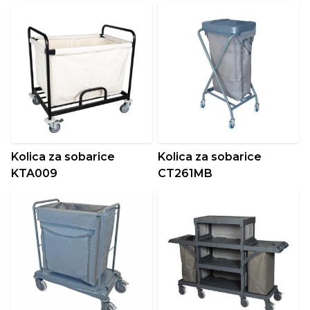
Kolica za sobarice
Kolica za sobarice
KTA009
CT261MB