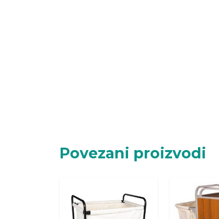
Povezani proizvodi