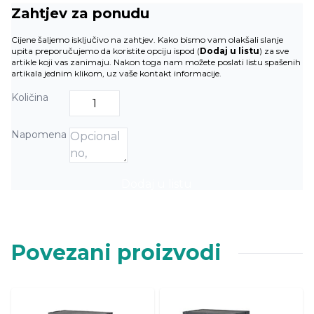
Zahtjev za ponudu
Cijene šaljemo isključivo na zahtjev. Kako bismo vam olakšali slanje
upita preporučujemo da koristite opciju ispod (
Dodaj u listu
) za sve
artikle koji vas zanimaju. Nakon toga nam možete poslati listu spašenih
artikala jednim klikom, uz vaše kontakt informacije.
Količina
Napomena
Dodaj u listu
Povezani proizvodi