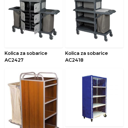
Kolica za sobarice
Kolica za sobarice
AC2427
AC2418