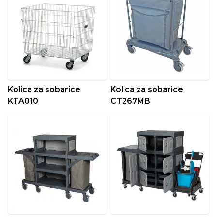
Kolica za sobarice
Kolica za sobarice
KTA010
CT267MB