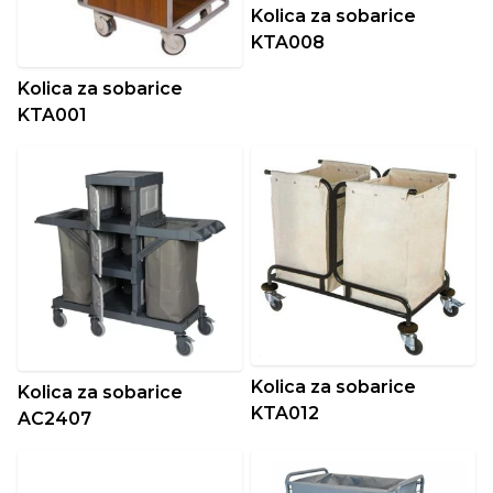
Kolica za sobarice
KTA008
Kolica za sobarice
KTA001
Kolica za sobarice
Kolica za sobarice
KTA012
AC2407