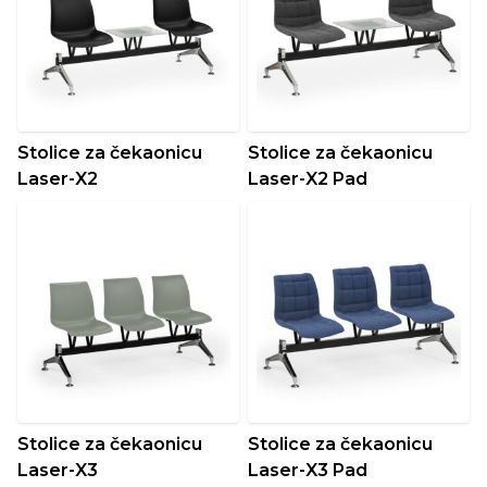
Stolice za čekaonicu
Stolice za čekaonicu
Laser-X2
Laser-X2 Pad
Stolice za čekaonicu
Stolice za čekaonicu
Laser-X3
Laser-X3 Pad