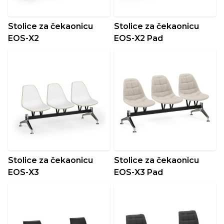
Stolice za čekaonicu
Stolice za čekaonicu
EOS-X2
EOS-X2 Pad
Stolice za čekaonicu
Stolice za čekaonicu
EOS-X3
EOS-X3 Pad