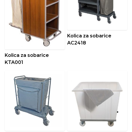
Kolica za sobarice
AC2418
Kolica za sobarice
KTA001