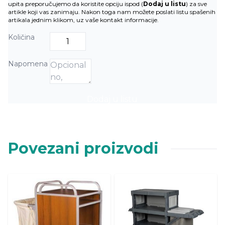
upita preporučujemo da koristite opciju ispod (
Dodaj u listu
) za sve
artikle koji vas zanimaju. Nakon toga nam možete poslati listu spašenih
artikala jednim klikom, uz vaše kontakt informacije.
Količina
Napomena
Dodaj u listu
Povezani proizvodi