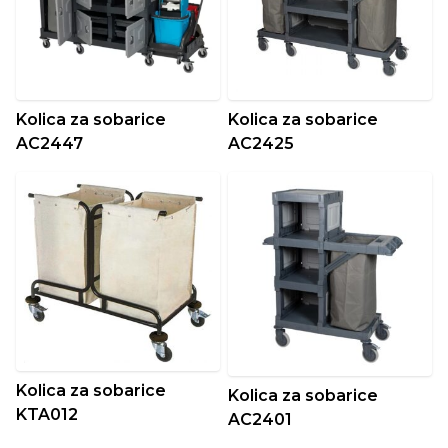
Kolica za sobarice
Kolica za sobarice
AC2447
AC2425
Kolica za sobarice
Kolica za sobarice
KTA012
AC2401