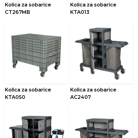
Kolica za sobarice
Kolica za sobarice
CT267MB
KTA013
Kolica za sobarice
Kolica za sobarice
KTA050
AC2407