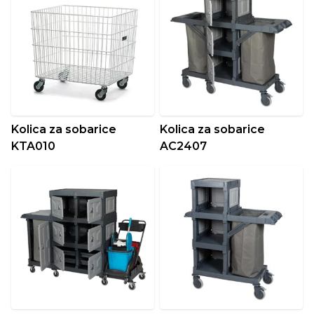
Kolica za sobarice
Kolica za sobarice
KTA010
AC2407