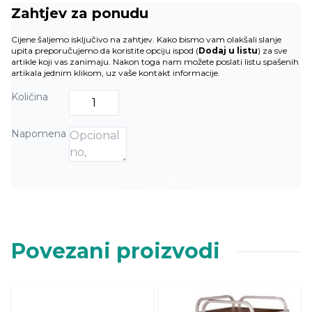
Zahtjev za ponudu
Cijene šaljemo isključivo na zahtjev. Kako bismo vam olakšali slanje
upita preporučujemo da koristite opciju ispod (
Dodaj u listu
) za sve
artikle koji vas zanimaju. Nakon toga nam možete poslati listu spašenih
artikala jednim klikom, uz vaše kontakt informacije.
Količina
Napomena
Dodaj u listu
Povezani proizvodi