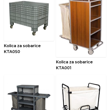
Kolica za sobarice
KTA050
Kolica za sobarice
KTA001