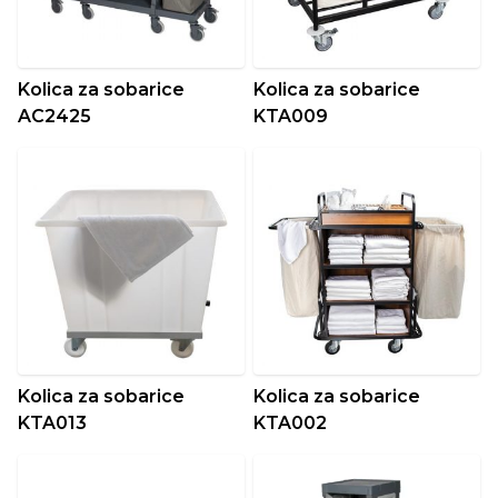
Kolica za sobarice
Kolica za sobarice
AC2425
KTA009
Kolica za sobarice
Kolica za sobarice
KTA013
KTA002