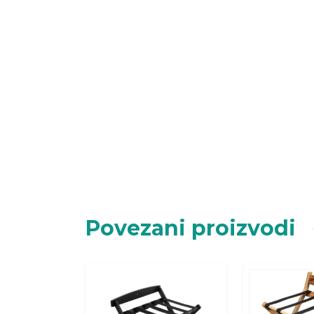
Povezani proizvodi