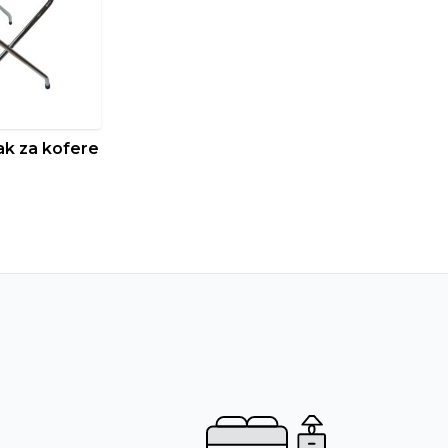
ak za kofere