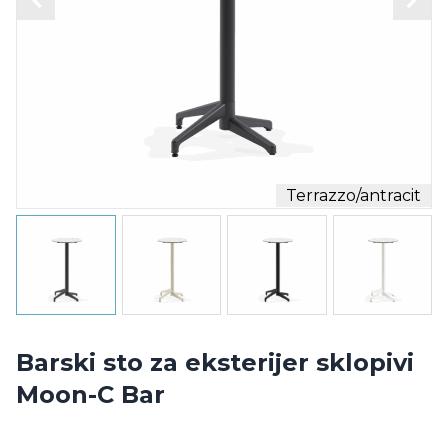
Terrazzo/antracit
Barski sto za eksterijer sklopivi
Moon-C Bar