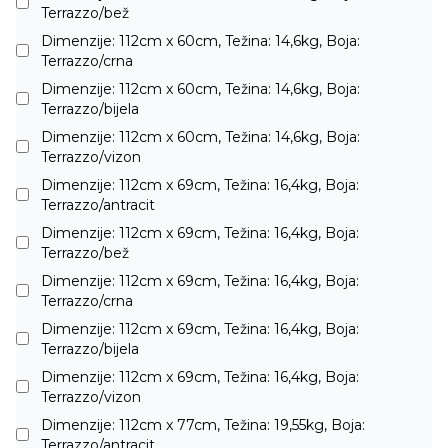
Terrazzo/bež
Dimenzije: 112cm x 60cm, Težina: 14,6kg, Boja:
Terrazzo/crna
Dimenzije: 112cm x 60cm, Težina: 14,6kg, Boja:
Terrazzo/bijela
Dimenzije: 112cm x 60cm, Težina: 14,6kg, Boja:
Terrazzo/vizon
Dimenzije: 112cm x 69cm, Težina: 16,4kg, Boja:
Terrazzo/antracit
Dimenzije: 112cm x 69cm, Težina: 16,4kg, Boja:
Terrazzo/bež
Dimenzije: 112cm x 69cm, Težina: 16,4kg, Boja:
Terrazzo/crna
Dimenzije: 112cm x 69cm, Težina: 16,4kg, Boja:
Terrazzo/bijela
Dimenzije: 112cm x 69cm, Težina: 16,4kg, Boja:
Terrazzo/vizon
Dimenzije: 112cm x 77cm, Težina: 19,55kg, Boja:
Terrazzo/antracit