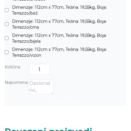
Dimenzije: 112cm x 77cm, Težina: 19,55kg, Boja:
Terrazzo/bež
Dimenzije: 112cm x 77cm, Težina: 19,55kg, Boja:
Terrazzo/crna
Dimenzije: 112cm x 77cm, Težina: 19,55kg, Boja:
Terrazzo/bijela
Dimenzije: 112cm x 77cm, Težina: 19,55kg, Boja:
Terrazzo/vizon
Količina
Napomena
Dodaj u listu