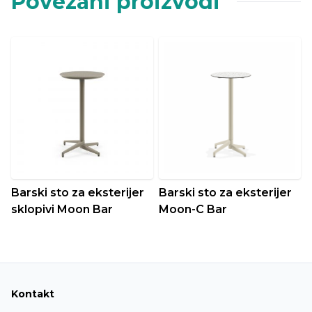
Povezani proizvodi
Barski sto za eksterijer
Barski sto za eksterijer
sklopivi Moon Bar
Moon-C Bar
Kontakt