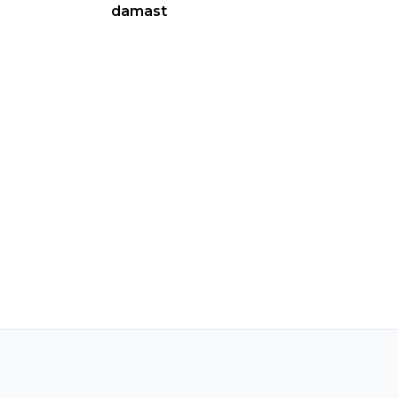
damast