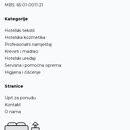
MBS: 65-01-0011-21
Kategorije
Hotelski tekstil
Hotelska kozmetika
Profesionalni namještaj
Kreveti i madraci
Hotelski uređaji
Servisna i pomoćna oprema
Higijena i čišćenje
Stranice
Upit za ponudu
Kontakt
O nama