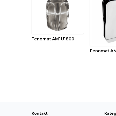
Fenomat AM1U1800
Fenomat A
Kontakt
Kateg