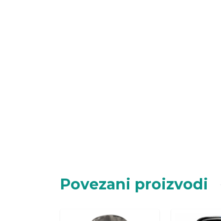
Povezani proizvodi