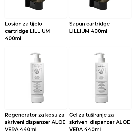
Losion za tijelo
Sapun cartridge
cartridge LILLIUM
LILLIUM 400ml
400ml
Regenerator za kosu za
Gel za tuširanje za
skriveni dispanzer ALOE
skriveni dispanzer ALOE
VERA 440ml
VERA 440ml