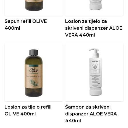
Sapun refill OLIVE
Losion za tijelo za
400ml
skriveni dispanzer ALOE
VERA 440ml
Losion za tijelo refill
Šampon za skriveni
OLIVE 400ml
dispanzer ALOE VERA
440ml