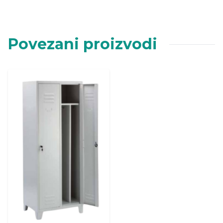
Povezani proizvodi