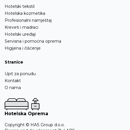
Hotelski tekstil
Hotelska kozmetika
Profesionalni namještaj
Kreveti i madraci
Hotelski uređaji
Servisna i pomoćna oprema
Higijena i čišćenje
Stranice
Upit za ponudu
Kontakt
O nama
Hotelska Oprema
Copyright © HAS Group d.o.o.