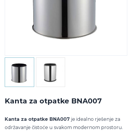
Kanta za otpatke BNA007
Kanta za otpatke BNA007
je idealno rješenje za
održavanje čistoće u svakom modernom prostoru.