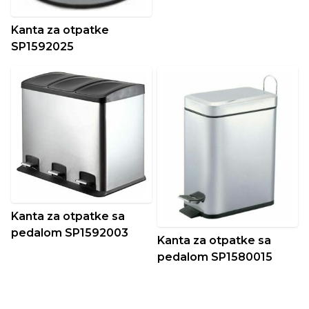
Kanta za otpatke
SP1592025
Kanta za otpatke sa
pedalom SP1592003
Kanta za otpatke sa
pedalom SP1580015