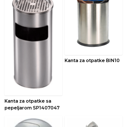
Kanta za otpatke BIN10
Kanta za otpatke sa
pepeljarom SP1407047