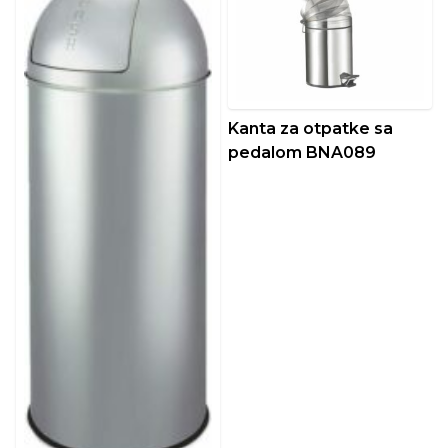
Kanta za otpatke sa
pedalom BNA089