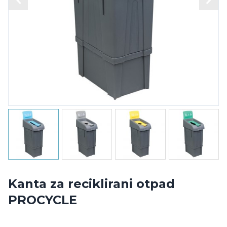
Kanta za reciklirani otpad
PROCYCLE