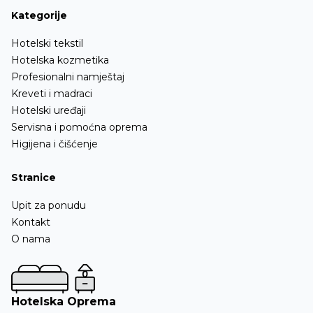
Kategorije
Hotelski tekstil
Hotelska kozmetika
Profesionalni namještaj
Kreveti i madraci
Hotelski uređaji
Servisna i pomoćna oprema
Higijena i čišćenje
Stranice
Upit za ponudu
Kontakt
O nama
Hotelska Oprema