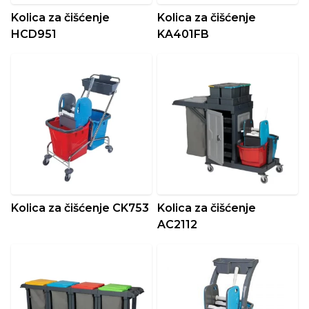
Kolica za čišćenje
Kolica za čišćenje
HCD951
KA401FB
Kolica za čišćenje CK753
Kolica za čišćenje
AC2112