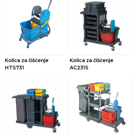
Kolica za čišćenje
Kolica za čišćenje
HTS731
AC2315