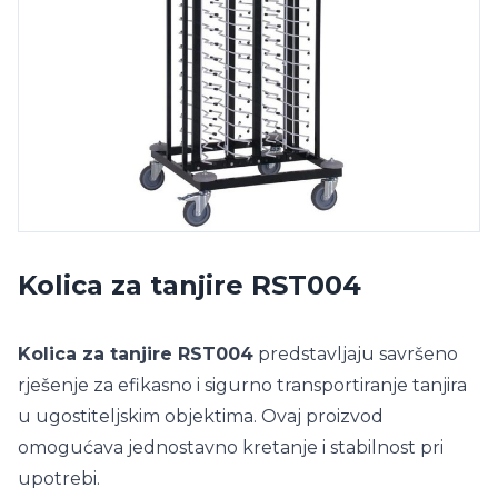
Kolica za tanjire RST004
Kolica za tanjire RST004
predstavljaju savršeno
rješenje za efikasno i sigurno transportiranje tanjira
u ugostiteljskim objektima. Ovaj proizvod
omogućava jednostavno kretanje i stabilnost pri
upotrebi.