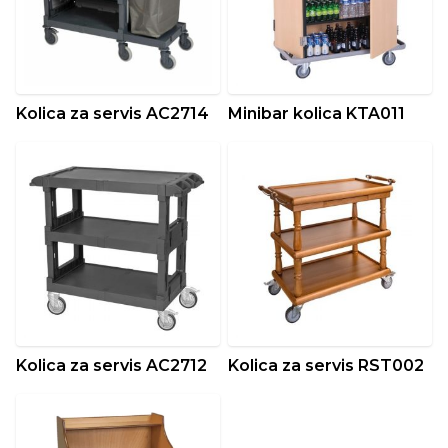
Kolica za servis AC2714
Minibar kolica KTA011
Kolica za servis AC2712
Kolica za servis RST002