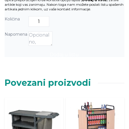
artikle koji vas zanimaju. Nakon toga nam možete poslati listu spašenih
artikala jednim klikom, uz vaše kontakt informacije.
Količina
Napomena
Dodaj u listu
Povezani proizvodi