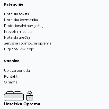
Kategorije
Hotelski tekstil
Hotelska kozmetika
Profesionalni namještaj
Kreveti i madraci
Hotelski uređaji
Servisna i pomoćna oprema
Higijena i čišćenje
Stranice
Upit za ponudu
Kontakt
O nama
Hotelska Oprema