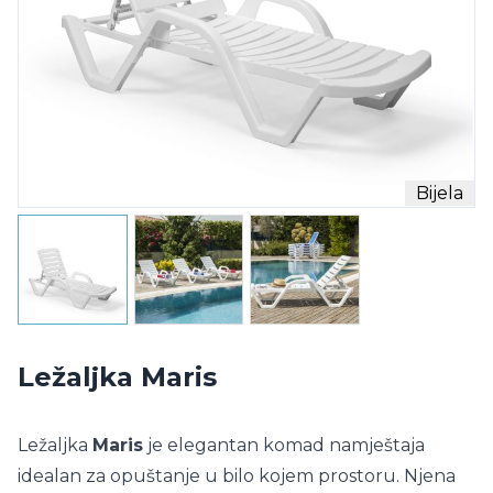
Bijela
Ležaljka Maris
Ležaljka
Maris
je elegantan komad namještaja
idealan za opuštanje u bilo kojem prostoru. Njena