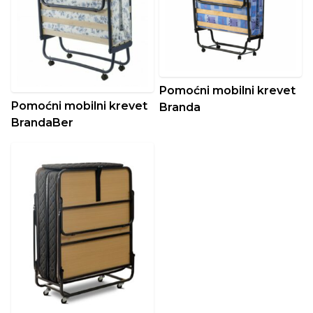
Pomoćni mobilni krevet
Pomoćni mobilni krevet
Branda
BrandaBer