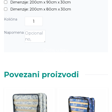
Dimenzije: 200cm x 90cm x 30cm
Dimenzije: 200cm x 80cm x 30cm
Količina
Napomena
Dodaj u listu
Povezani proizvodi