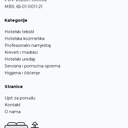
MBS: 65-01-0011-21
Kategorije
Hotelski tekstil
Hotelska kozmetika
Profesionalni namještaj
Kreveti i madraci
Hotelski uređaji
Servisna i pomoćna oprema
Higijena i čišćenje
Stranice
Upit za ponudu
Kontakt
O nama