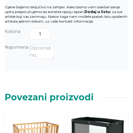
Cijene šaljemo isključivo na zahtjev. Kako bismo vam olakšali slanje
upita preporučujemo da koristite opciju ispod (
Dodaj u listu
) za sve
artikle koji vas zanimaju. Nakon toga nam možete poslati listu spašenih
artikala jednim klikom, uz vaše kontakt informacije.
Količina
Napomena
Dodaj u listu
Povezani proizvodi