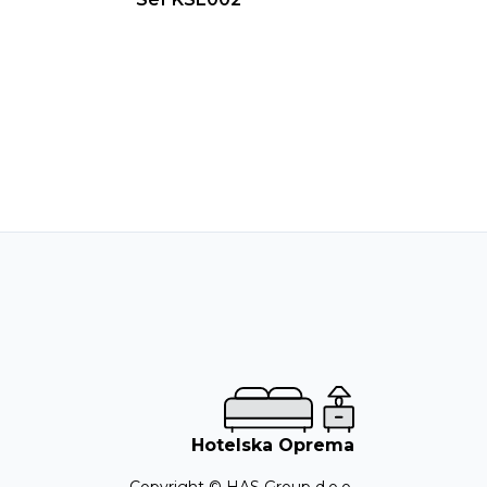
Hotelska Oprema