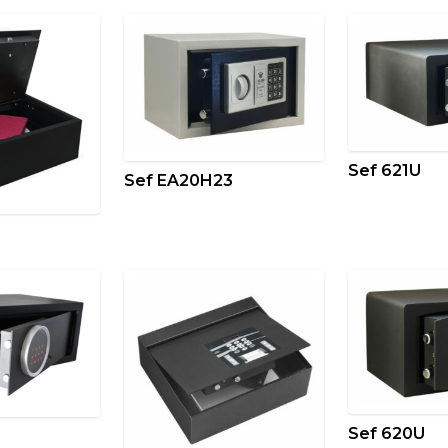
Sef 621U
Sef EA20H23
Sef 620U