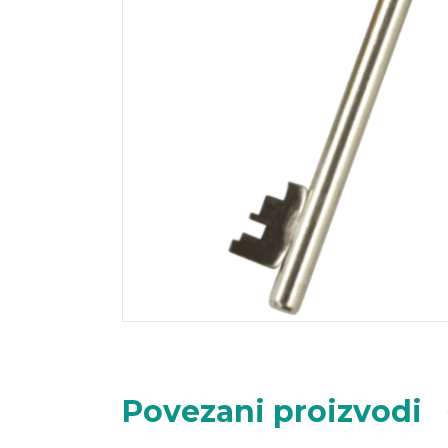
Povezani proizvodi