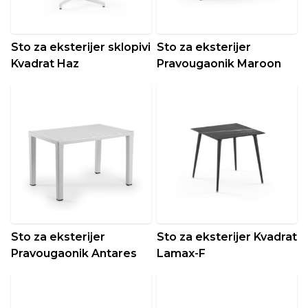
Sto za eksterijer sklopivi
Sto za eksterijer
Kvadrat Haz
Pravougaonik Maroon
Sto za eksterijer
Sto za eksterijer Kvadrat
Pravougaonik Antares
Lamax-F