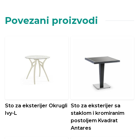
Povezani proizvodi
Sto za eksterijer Okrugli
Sto za eksterijer sa
Ivy-L
staklom i kromiranim
postoljem Kvadrat
Antares