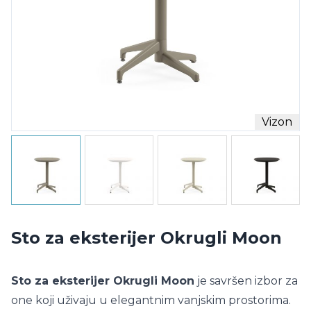
Vizon
Sto za eksterijer Okrugli Moon
Sto za eksterijer Okrugli Moon
je savršen izbor za
one koji uživaju u elegantnim vanjskim prostorima.