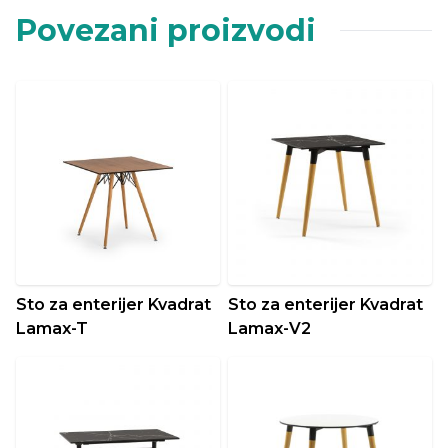
Povezani proizvodi
Sto za enterijer Kvadrat
Sto za enterijer Kvadrat
Lamax-T
Lamax-V2