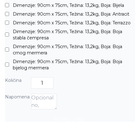
Dimenzije: 90cm x 75cm, Težina: 13,2kg, Boja: Bijela
Dimenzije: 90cm x 75cm, Težina: 13,2kg, Boja: Antracit
Dimenzije: 90cm x 75cm, Težina: 13,2kg, Boja: Terrazzo
Dimenzije: 90cm x 75cm, Težina: 13,2kg, Boja: Boja
stabla čempresa
Dimenzije: 90cm x 75cm, Težina: 13,2kg, Boja: Boja
crnog mermera
Dimenzije: 90cm x 75cm, Težina: 13,2kg, Boja: Boja
bijelog mermera
Količina
Napomena
Dodaj u listu