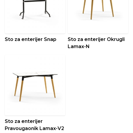
Sto za enterijer Snap
Sto za enterijer Okrugli
Lamax-N
Sto za enterijer
Pravougaonik Lamax-V2