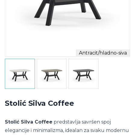
Antracit/hladno-siva
Stolić Silva Coffee
Stolić Silva Coffee
predstavlja savršen spoj
elegancije i minimalizma, idealan za svaku modernu