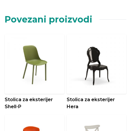
Povezani proizvodi
Stolica za eksterijer
Stolica za eksterijer
Shell-P
Hera