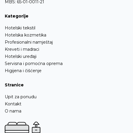
MBS: 65-01-0011-21
Kategorije
Hotelski tekstil
Hotelska kozmetika
Profesionalni namještaj
Kreveti i madraci
Hotelski uređaji
Servisna i pomoćna oprema
Higijena i čišćenje
Stranice
Upit za ponudu
Kontakt
O nama