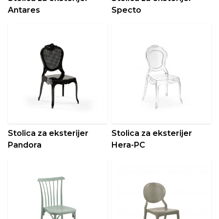
Antares
Specto
Stolica za eksterijer
Stolica za eksterijer
Pandora
Hera-PC