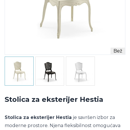
Bež
Stolica za eksterijer Hestia
Stolica za eksterijer Hestia
je savršen izbor za
moderne prostore. Njena fleksibilnost omogućava