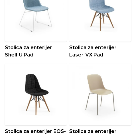
Stolica za enterijer
Stolica za enterijer
Shell-U Pad
Laser-VX Pad
Stolica za enterijer EOS-
Stolica za enterijer