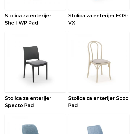
Stolica za enterijer
Stolica za enterijer EOS-
Shell-WP Pad
VX
Stolica za enterijer
Stolica za enterijer Sozo
Specto Pad
Pad