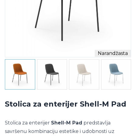
Narandžasta
Stolica za enterijer Shell-M Pad
Stolica za enterijer
Shell-M Pad
predstavlja
savršenu kombinaciju estetike i udobnosti uz