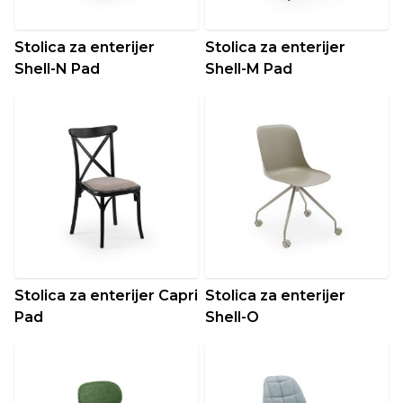
Stolica za enterijer
Stolica za enterijer
Shell-N Pad
Shell-M Pad
Stolica za enterijer Capri
Stolica za enterijer
Pad
Shell-O