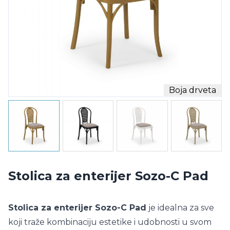
Boja drveta
Stolica za enterijer Sozo-C Pad
Stolica za enterijer Sozo-C Pad
je idealna za sve
koji traže kombinaciju estetike i udobnosti u svom