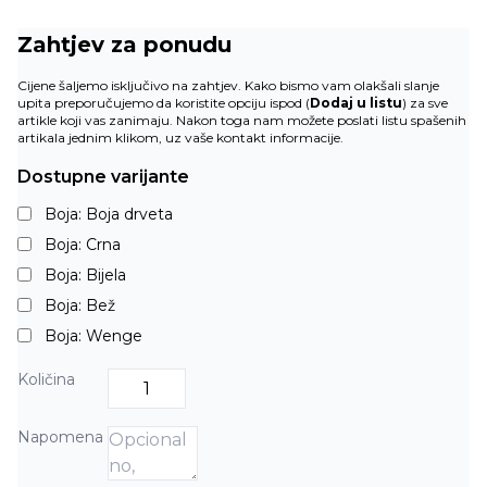
Zahtjev za ponudu
Cijene šaljemo isključivo na zahtjev. Kako bismo vam olakšali slanje
upita preporučujemo da koristite opciju ispod (
Dodaj u listu
) za sve
artikle koji vas zanimaju. Nakon toga nam možete poslati listu spašenih
artikala jednim klikom, uz vaše kontakt informacije.
Dostupne varijante
Boja: Boja drveta
Boja: Crna
Boja: Bijela
Boja: Bež
Boja: Wenge
Količina
Napomena