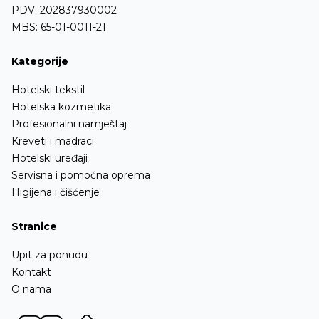
PDV: 202837930002
MBS: 65-01-0011-21
Kategorije
Hotelski tekstil
Hotelska kozmetika
Profesionalni namještaj
Kreveti i madraci
Hotelski uređaji
Servisna i pomoćna oprema
Higijena i čišćenje
Stranice
Upit za ponudu
Kontakt
O nama