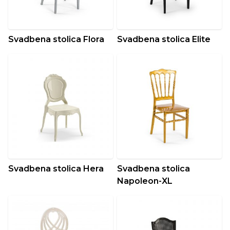
Svadbena stolica Flora
Svadbena stolica Elite
Svadbena stolica Hera
Svadbena stolica
Napoleon-XL