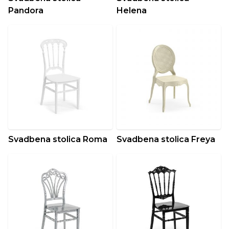
Pandora
Helena
Svadbena stolica Roma
Svadbena stolica Freya