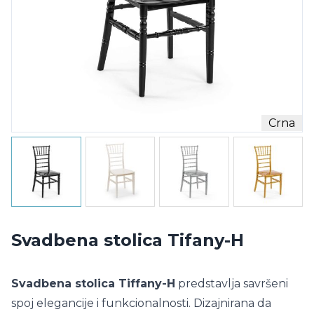
Crna
Svadbena stolica Tifany-H
Svadbena stolica Tiffany-H
predstavlja savršeni
spoj elegancije i funkcionalnosti. Dizajnirana da