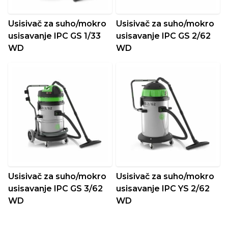
Usisivač za suho/mokro
Usisivač za suho/mokro
usisavanje IPC GS 1/33
usisavanje IPC GS 2/62
WD
WD
Usisivač za suho/mokro
Usisivač za suho/mokro
usisavanje IPC GS 3/62
usisavanje IPC YS 2/62
WD
WD