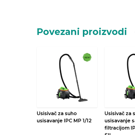
Povezani proizvodi
Usisivač za suho
Usisivač za 
usisavanje IPC MP 1/12
usisavanje 
filtracijom 