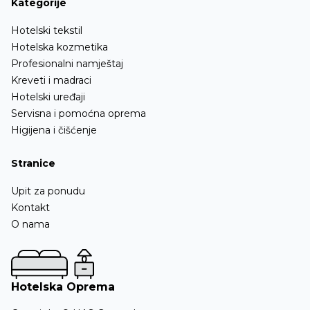
Kategorije
Hotelski tekstil
Hotelska kozmetika
Profesionalni namještaj
Kreveti i madraci
Hotelski uređaji
Servisna i pomoćna oprema
Higijena i čišćenje
Stranice
Upit za ponudu
Kontakt
O nama
Hotelska Oprema