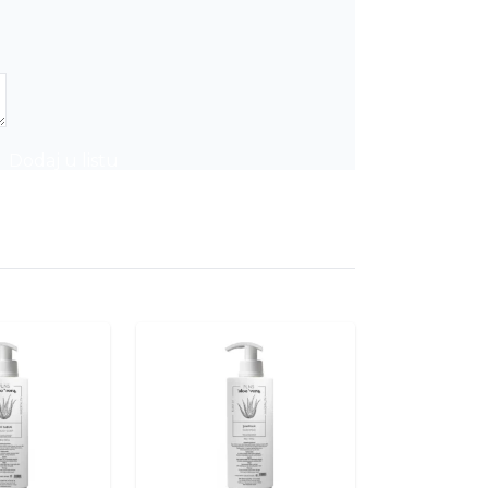
Dodaj u listu