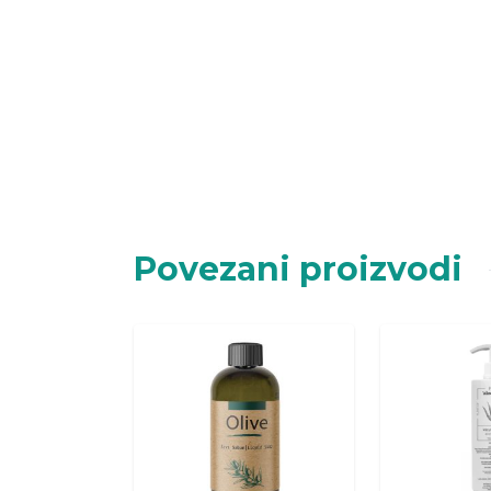
Povezani proizvodi