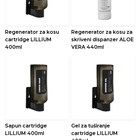
Regenerator za kosu
Regenerator za kosu za
cartridge LILLIUM
skriveni dispanzer ALOE
400ml
VERA 440ml
Sapun cartridge
Gel za tuširanje
LILLIUM 400ml
cartridge LILLIUM