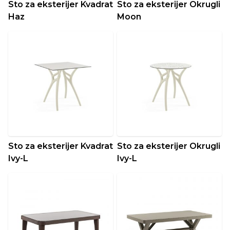
Sto za eksterijer Kvadrat
Sto za eksterijer Okrugli
Haz
Moon
Sto za eksterijer Kvadrat
Sto za eksterijer Okrugli
Ivy-L
Ivy-L