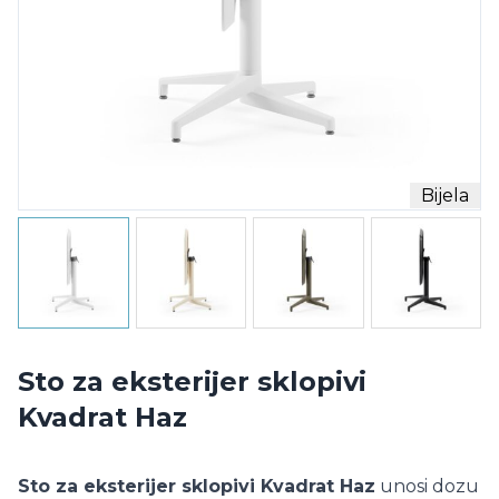
Bijela
Sto za eksterijer sklopivi
Kvadrat Haz
Sto za eksterijer sklopivi Kvadrat Haz
unosi dozu