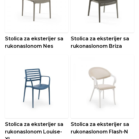
Stolica za eksterijer sa
Stolica za eksterijer sa
rukonaslonom Nes
rukonaslonom Briza
Stolica za eksterijer sa
Stolica za eksterijer sa
rukonaslonom Louise-
rukonaslonom Flash-N