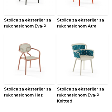
Stolica za eksterijer sa
Stolica za eksterijer sa
rukonaslonom Eva-P
rukonaslonom Atra
Stolica za eksterijer sa
Stolica za eksterijer sa
rukonaslonom Haz
rukonaslonom Eva-P
Knitted