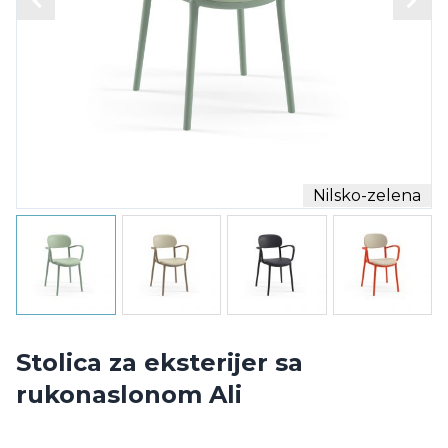
Nilsko-zelena
Stolica za eksterijer sa
rukonaslonom Ali