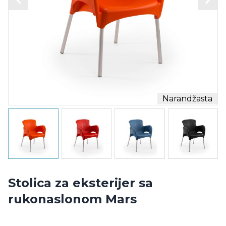
Narandžasta
Stolica za eksterijer sa
rukonaslonom Mars