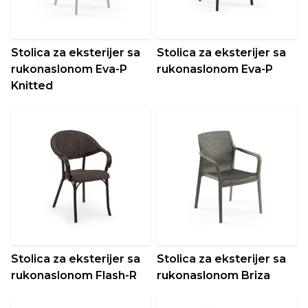
Stolica za eksterijer sa
Stolica za eksterijer sa
rukonaslonom Eva-P
rukonaslonom Eva-P
Knitted
Stolica za eksterijer sa
Stolica za eksterijer sa
rukonaslonom Flash-R
rukonaslonom Briza