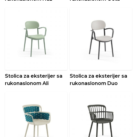
Stolica za eksterijer sa
Stolica za eksterijer sa
rukonaslonom Ali
rukonaslonom Duo