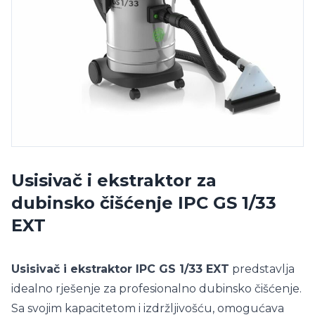
Usisivač i ekstraktor za
dubinsko čišćenje IPC GS 1/33
EXT
Usisivač i ekstraktor IPC GS 1/33 EXT
predstavlja
idealno rješenje za profesionalno dubinsko čišćenje.
Sa svojim kapacitetom i izdržljivošću, omogućava