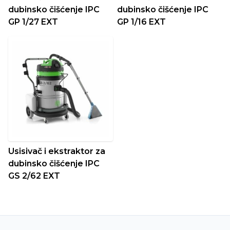
dubinsko čišćenje IPC
dubinsko čišćenje IPC
GP 1/27 EXT
GP 1/16 EXT
Usisivač i ekstraktor za
dubinsko čišćenje IPC
GS 2/62 EXT