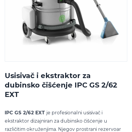
Usisivač i ekstraktor za
dubinsko čišćenje IPC GS 2/62
EXT
IPC GS 2/62 EXT
je profesionalni usisivač i
ekstraktor dizajniran za dubinsko čišćenje u
različitim okruženjima. Njegov prostrani rezervoar