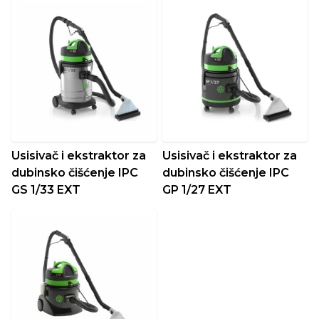
Usisivač i ekstraktor za
Usisivač i ekstraktor za
dubinsko čišćenje IPC
dubinsko čišćenje IPC
GS 1/33 EXT
GP 1/27 EXT