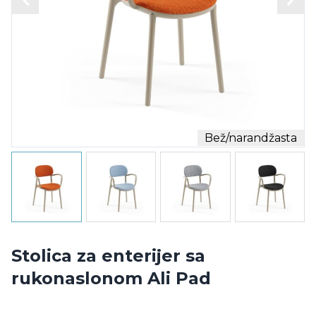
Bež/narandžasta
Stolica za enterijer sa
rukonaslonom Ali Pad