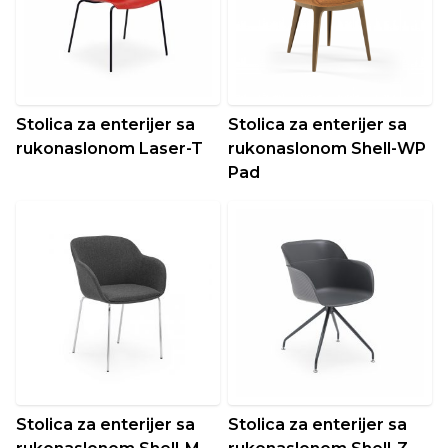
Stolica za enterijer sa
Stolica za enterijer sa
rukonaslonom Laser-T
rukonaslonom Shell-WP
Pad
Stolica za enterijer sa
Stolica za enterijer sa