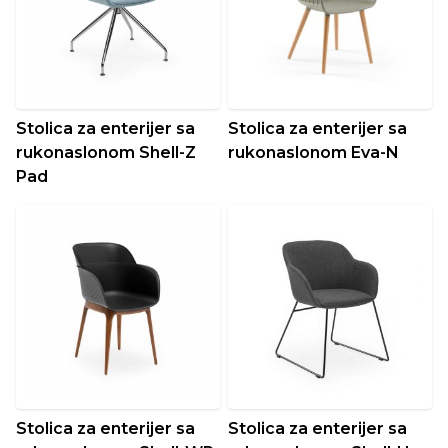
Stolica za enterijer sa
Stolica za enterijer sa
rukonaslonom Shell-Z
rukonaslonom Eva-N
Pad
Stolica za enterijer sa
Stolica za enterijer sa