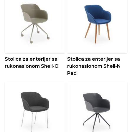
Stolica za enterijer sa
Stolica za enterijer sa
rukonaslonom Shell-O
rukonaslonom Shell-N
Pad