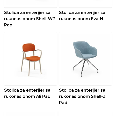
Stolica za enterijer sa
Stolica za enterijer sa
rukonaslonom Shell-WP
rukonaslonom Eva-N
Pad
Stolica za enterijer sa
Stolica za enterijer sa
rukonaslonom Ali Pad
rukonaslonom Shell-Z
Pad