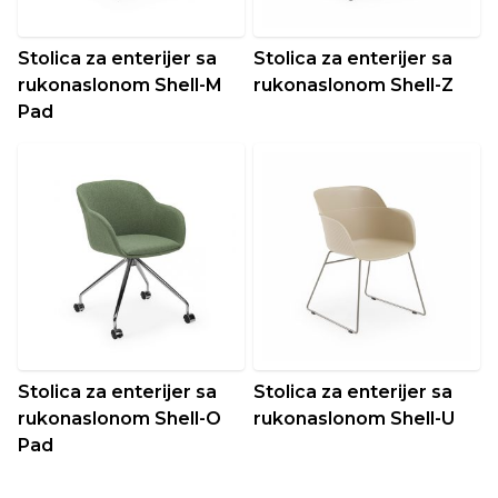
Stolica za enterijer sa
Stolica za enterijer sa
rukonaslonom Shell-M
rukonaslonom Shell-Z
Pad
Stolica za enterijer sa
Stolica za enterijer sa
rukonaslonom Shell-O
rukonaslonom Shell-U
Pad