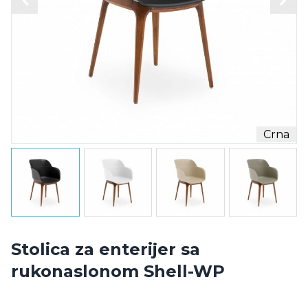
Crna
Stolica za enterijer sa
rukonaslonom Shell-WP